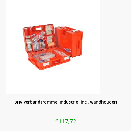
BHV verbandtrommel Industrie (incl. wandhouder)
€
117,72