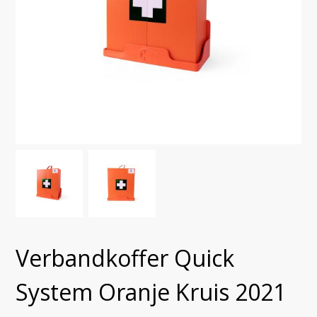
Verbandkoffer Quick
System Oranje Kruis 2021