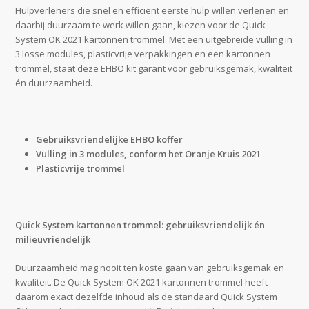
Hulpverleners die snel en efficiënt eerste hulp willen verlenen en
daarbij duurzaam te werk willen gaan, kiezen voor de Quick
System OK 2021 kartonnen trommel. Met een uitgebreide vulling in
3 losse modules, plasticvrije verpakkingen en een kartonnen
trommel, staat deze EHBO kit garant voor gebruiksgemak, kwaliteit
én duurzaamheid.
Gebruiksvriendelijke EHBO koffer
Vulling in 3 modules, conform het Oranje Kruis 2021
Plasticvrije trommel
Quick System kartonnen trommel: gebruiksvriendelijk én
milieuvriendelijk
Duurzaamheid mag nooit ten koste gaan van gebruiksgemak en
kwaliteit. De Quick System OK 2021 kartonnen trommel heeft
daarom exact dezelfde inhoud als de standaard Quick System