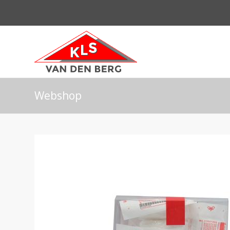
Webshop