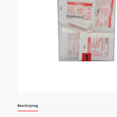
Beschrijving