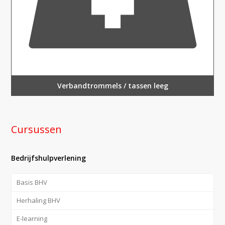
Verbandtrommels / tassen leeg
Cursussen
Bedrijfshulpverlening
Basis BHV
Herhaling BHV
E-learning