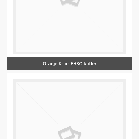
Oranje Kruis EHBO koffer