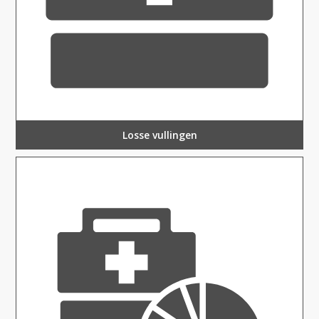
Losse vullingen