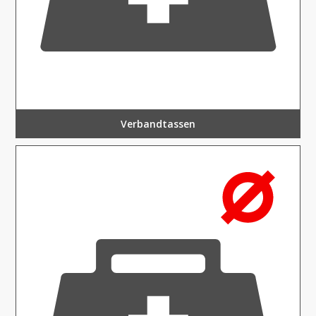
Verbandtassen