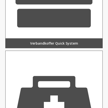
Verbandkoffer Quick System