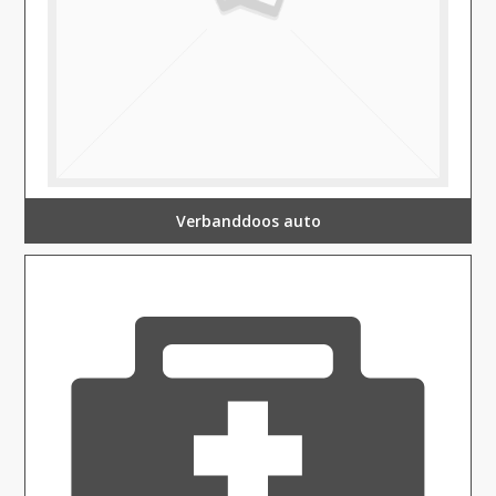
Verbanddoos auto