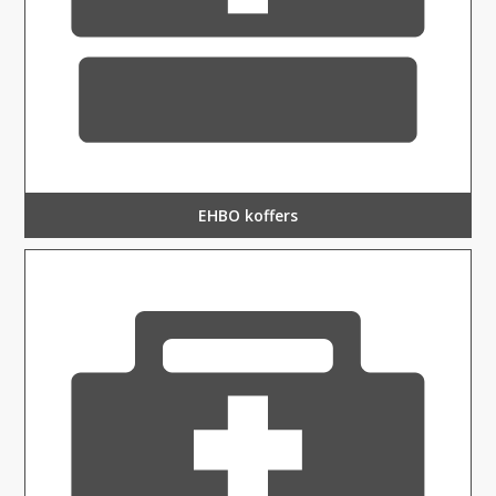
EHBO koffers