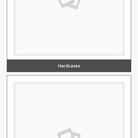
Hardcases