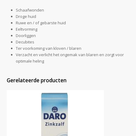
Schaafwonden
Droge huid
Ruwe en / of gebarste huid
Eeltvorming
Doorliggen
Decubites
Ter voorkoming van kloven / blaren
Verzacht en verlicht het ongemak van blaren en zorgt voor
optimale heling
Gerelateerde producten