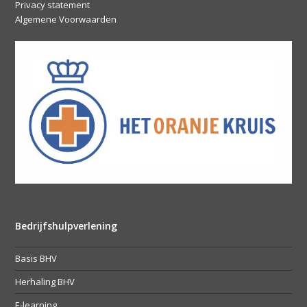
Privacy statement
Algemene Voorwaarden
Bedrijfshulpverlening
Basis BHV
Herhaling BHV
E-learning