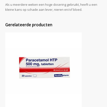
Als u meerdere weken een hoge dosering gebruikt, heeft u een
kleine kans op schade aan lever, nieren en/of bloed.
Gerelateerde producten