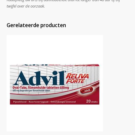
twijfel over de oorzaak.
Gerelateerde producten