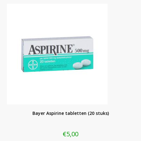
Bayer Aspirine tabletten (20 stuks)
€
5,00