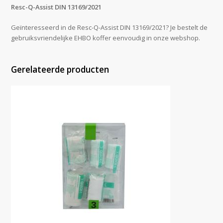
Resc-Q-Assist DIN 13169/2021
Geïnteresseerd in de Resc-Q-Assist DIN 13169/2021? Je bestelt de
gebruiksvriendelijke EHBO koffer eenvoudig in onze webshop.
Gerelateerde producten