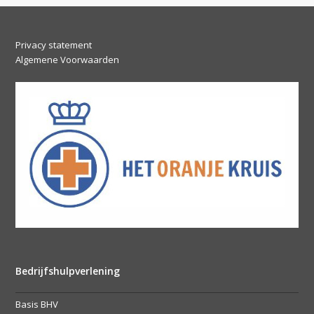
Privacy statement
Algemene Voorwaarden
Bedrijfshulpverlening
Basis BHV