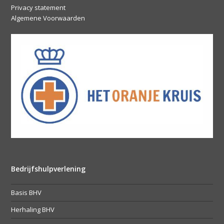
Privacy statement
Algemene Voorwaarden
Bedrijfshulpverlening
Basis BHV
Herhaling BHV