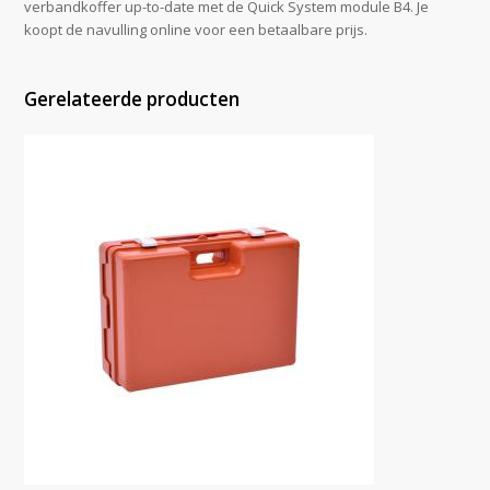
verbandkoffer up-to-date met de Quick System module B4. Je
koopt de navulling online voor een betaalbare prijs.
Gerelateerde producten