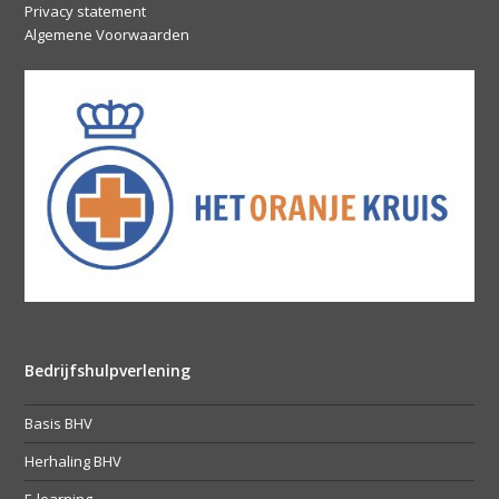
Privacy statement
Algemene Voorwaarden
Bedrijfshulpverlening
Basis BHV
Herhaling BHV
E-learning