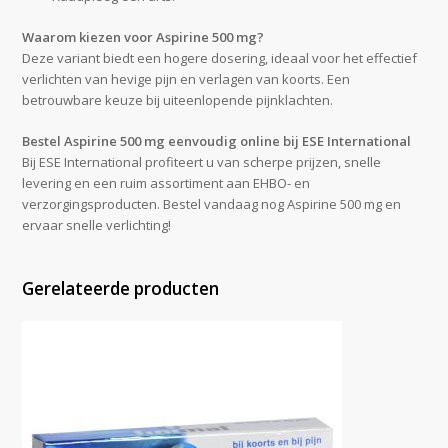
Waarom kiezen voor Aspirine 500 mg?
Deze variant biedt een hogere dosering, ideaal voor het effectief
verlichten van hevige pijn en verlagen van koorts. Een
betrouwbare keuze bij uiteenlopende pijnklachten.
Bestel Aspirine 500 mg eenvoudig online bij ESE International
Bij ESE International profiteert u van scherpe prijzen, snelle
levering en een ruim assortiment aan EHBO- en
verzorgingsproducten. Bestel vandaag nog Aspirine 500 mg en
ervaar snelle verlichting!
Gerelateerde producten