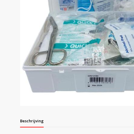
Beschrijving