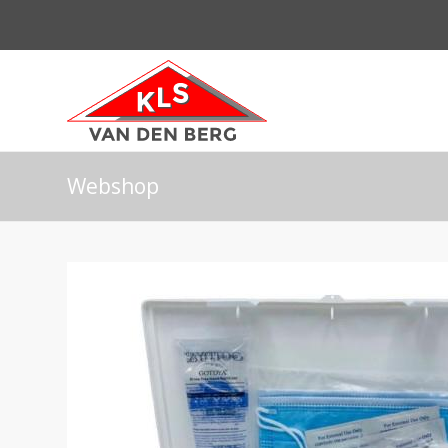
Webshop