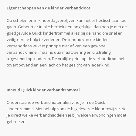
Eigenschappen van de kinder verbanddoos
Op scholen en in kinderdagverblijven kan het er hectisch aan toe
gaan. Gebeurt er in alle hectiek een ongelukje, dan heb je met de
goedgevulde Quick kindertrommel alles bij de hand om snel en
veilig eerste hulp te verlenen. De inhoud van de kinder
verbanddoos wijkt in principe niet af van een gewone
verbandtrommel, maar is qua maatvoering en uitstraling
afgestemd op kinderen. De vrolijke print op de verbandtrommel
tovert bovendien een lach op het gezicht van ieder kind.
Inhoud Quick kinder verbandtrommel
Onderstaande verbandmaterialen vind je in de Quick
kindertrommel. Met behulp van de bijgeleverde kleurenwijzer zie
je direct welke verbandmiddelen je bij welke verwondingen moet
gebruiken.