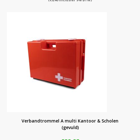
Verbandtrommel A multi Kantoor & Scholen
(gevuld)