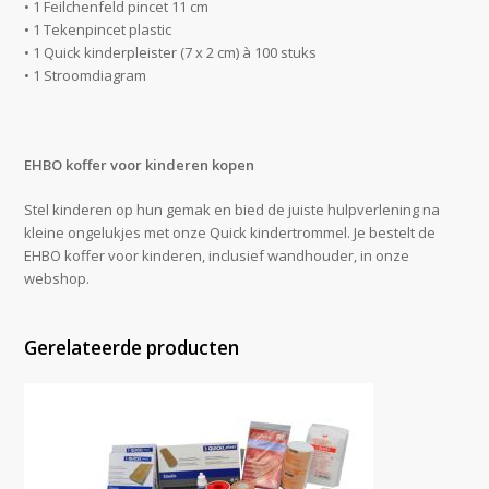
• 1 Feilchenfeld pincet 11 cm
• 1 Tekenpincet plastic
• 1 Quick kinderpleister (7 x 2 cm) à 100 stuks
• 1 Stroomdiagram
EHBO koffer voor kinderen kopen
Stel kinderen op hun gemak en bied de juiste hulpverlening na
kleine ongelukjes met onze Quick kindertrommel. Je bestelt de
EHBO koffer voor kinderen, inclusief wandhouder, in onze
webshop.
Gerelateerde producten