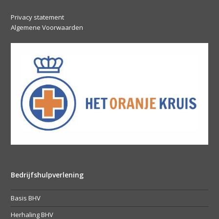
Privacy statement
Algemene Voorwaarden
Bedrijfshulpverlening
Basis BHV
Herhaling BHV