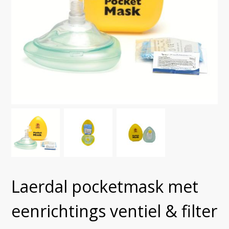
Laerdal pocketmask met
eenrichtings ventiel & filter