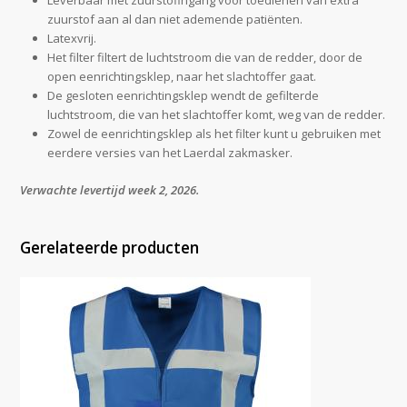
zuurstof aan al dan niet ademende patiënten.
Latexvrij.
Het filter filtert de luchtstroom die van de redder, door de
open eenrichtingsklep, naar het slachtoffer gaat.
De gesloten eenrichtingsklep wendt de gefilterde
luchtstroom, die van het slachtoffer komt, weg van de redder.
Zowel de eenrichtingsklep als het filter kunt u gebruiken met
eerdere versies van het Laerdal zakmasker.
Verwachte levertijd week 2, 2026.
Gerelateerde producten