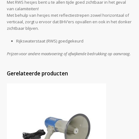
Met RWS hesjes bent u te allen tijde goed zichtbaar in het geval
van calamiteiten!
Met behulp van hesjes met reflectiestrepen zowel horizontaal of
verticaal, zorgt u ervoor dat BHV’ers opvallen en ook in het donker
zichtbaar blijven.
Rijkswaterstaat (RWS) goedgekeurd
Prijzen voor andere maatvoering of afwijkende bedrukking op aanvraag.
Gerelateerde producten