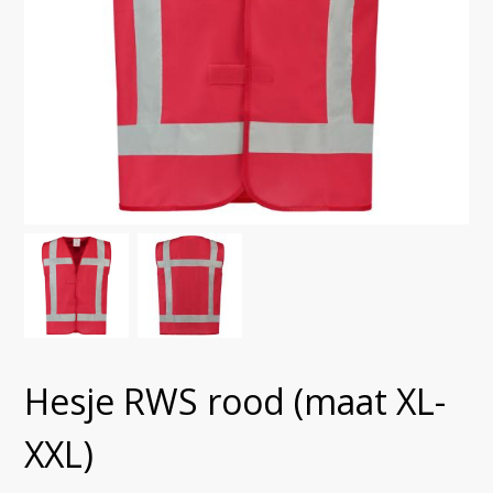
Hesje RWS rood (maat XL-
XXL)