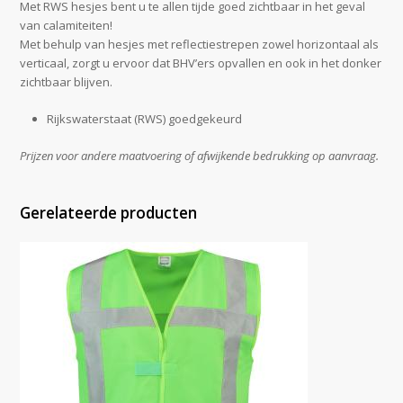
Met RWS hesjes bent u te allen tijde goed zichtbaar in het geval
van calamiteiten!
Met behulp van hesjes met reflectiestrepen zowel horizontaal als
verticaal, zorgt u ervoor dat BHV’ers opvallen en ook in het donker
zichtbaar blijven.
Rijkswaterstaat (RWS) goedgekeurd
Prijzen voor andere maatvoering of afwijkende bedrukking op aanvraag.
Gerelateerde producten