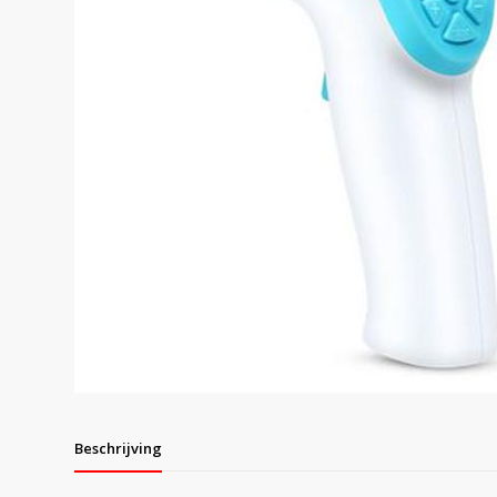
Beschrijving