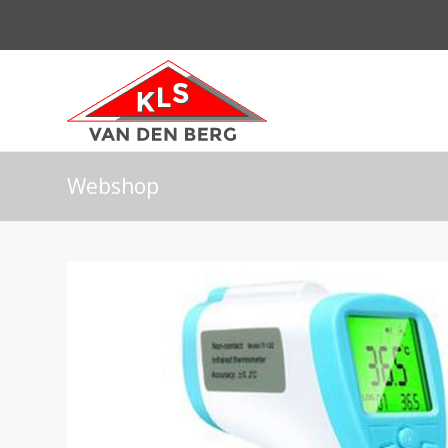
Webshop