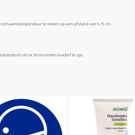
e lichaamstemperatuur te meten op een afstand van 5-15 cm.
tomatisch uit na 30 seconden inactief te zijn.