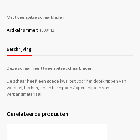
14cm
aantal
Met twee spitse schaarbladen.
Artikelnummer:
1000112
Beschrijving
Deze schaar heeft twee spitse schaarbladen.
De schaar heeft een goede kwaliteit voor het doorknippen van
weefsel, hechtingen en bijknippen / openknippen van
verbandmateriaal.
Gerelateerde producten