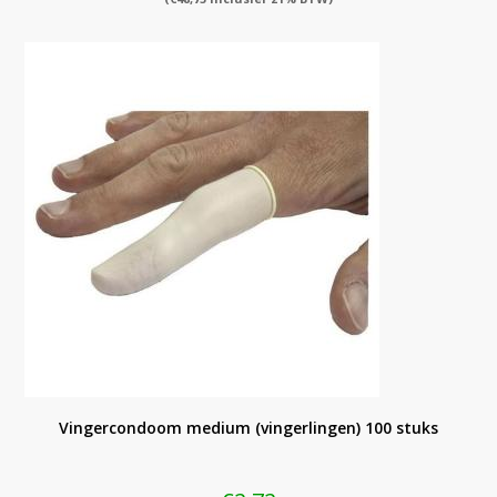
Vingercondoom medium (vingerlingen) 100 stuks