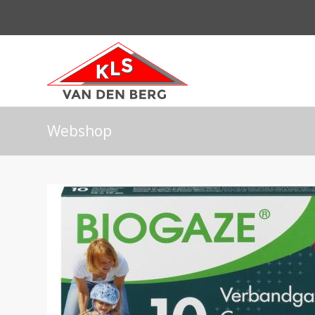
Webshop