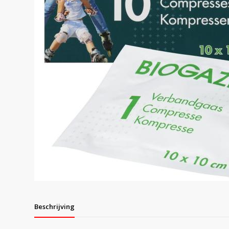
Beschrijving