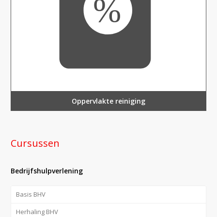
Oppervlakte reiniging
Cursussen
Bedrijfshulpverlening
Basis BHV
Herhaling BHV