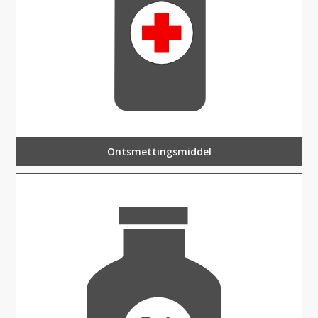
Ontsmettingsmiddel