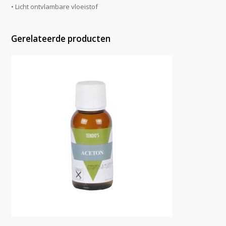
• Licht ontvlambare vloeistof
Gerelateerde producten