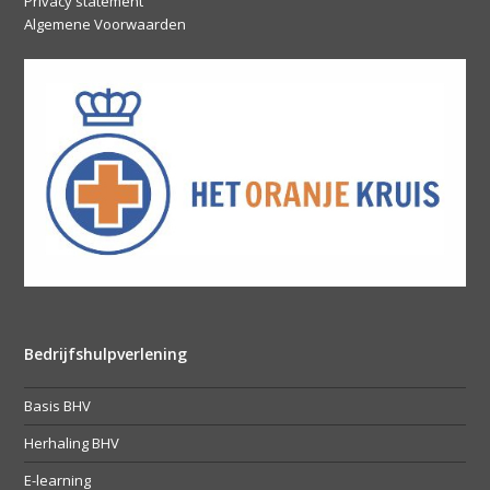
Privacy statement
Algemene Voorwaarden
Bedrijfshulpverlening
Basis BHV
Herhaling BHV
E-learning