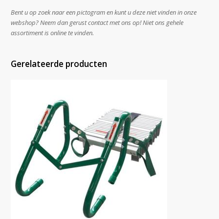
Bent u op zoek naar een pictogram en kunt u deze niet vinden in onze
webshop? Neem dan gerust contact met ons op! Niet ons gehele
assortiment is online te vinden.
Gerelateerde producten