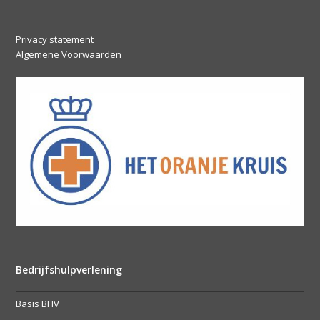
Privacy statement
Algemene Voorwaarden
Bedrijfshulpverlening
Basis BHV