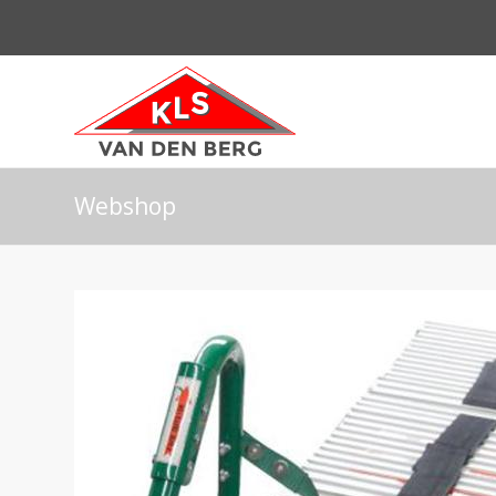
Webshop