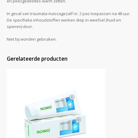
en peesgedeeltes warm zetten.
In geval van traumata massagezalf nr. 2 pas toepassen na 48 uur.
De specifieke inhoudstoffen werken diep in weefsel (huid en
spieren) door.
Niet bij wonden gebruiken.
Gerelateerde producten