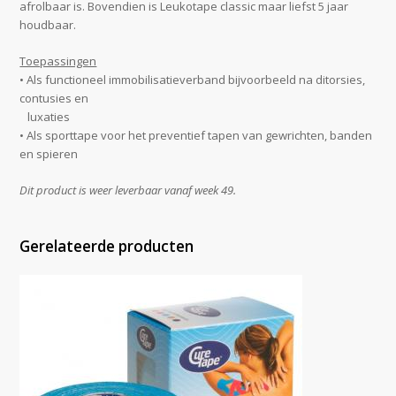
afrolbaar is. Bovendien is Leukotape classic maar liefst 5 jaar
houdbaar.
Toepassingen
• Als functioneel immobilisatieverband bijvoorbeeld na ditorsies,
contusies en
luxaties
• Als sporttape voor het preventief tapen van gewrichten, banden
en spieren
Dit product is weer leverbaar vanaf week 49.
Gerelateerde producten