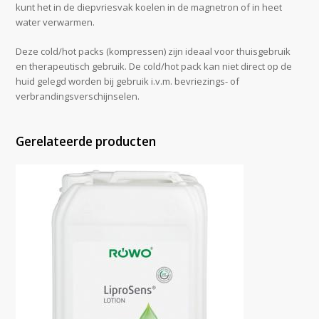
kunt het in de diepvriesvak koelen in de magnetron of in heet
water verwarmen.
Deze cold/hot packs (kompressen) zijn ideaal voor thuisgebruik
en therapeutisch gebruik. De cold/hot pack kan niet direct op de
huid gelegd worden bij gebruik i.v.m. bevriezings- of
verbrandingsverschijnselen.
Gerelateerde producten