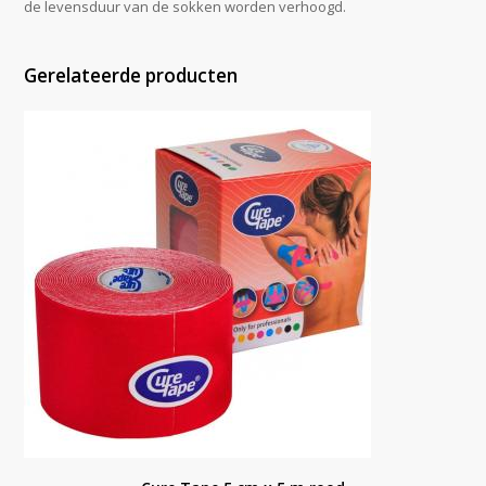
de levensduur van de sokken worden verhoogd.
Gerelateerde producten