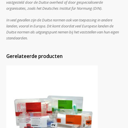
vastgesteld door de Duitse overheid of door gespecialiseerde
organisaties, zoals het Deutsches Institut für Normung (DIN).
In veel gevallen zijn de Duitse normen ook van toepassing in andere
landen, vooral in Europa. Dit komt doordat veel Europese landen de
Duitse normen als uitgangspunt nemen bij het vaststellen van hun eigen
standaarden.
Gerelateerde producten