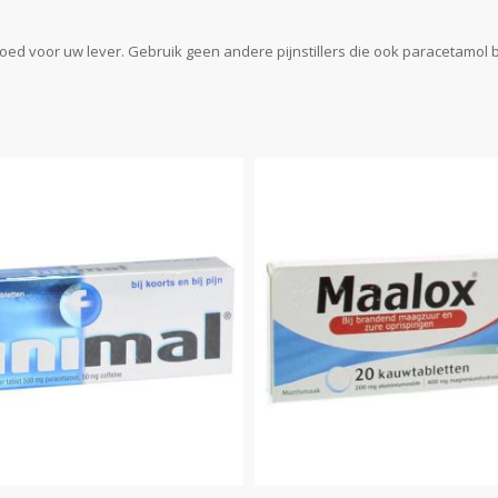
t goed voor uw lever. Gebruik geen andere pijnstillers die ook paracetamol 