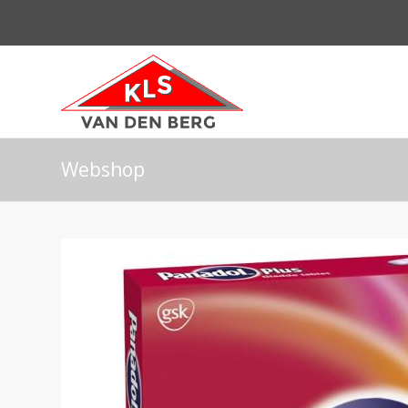
Webshop