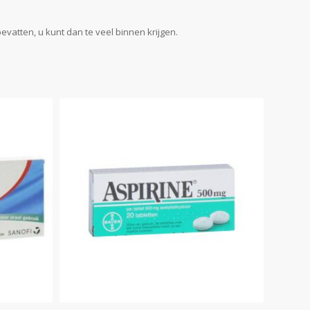
bevatten, u kunt dan te veel binnen krijgen.