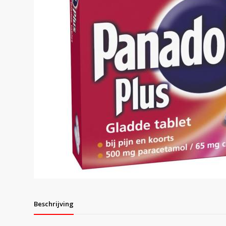
Beschrijving