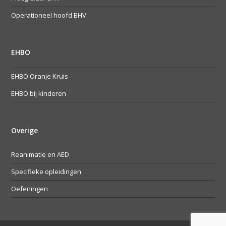
Operationeel hoofd BHV
EHBO
EHBO Oranje Kruis
EHBO bij kinderen
Overige
Reanimatie en AED
Specifieke opleidingen
Oefeningen