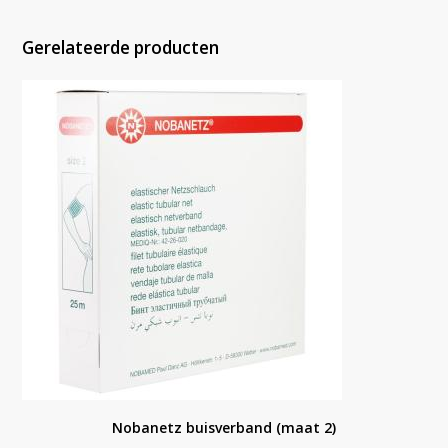
Gerelateerde producten
Nobanetz buisverband (maat 2)