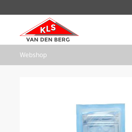
Webshop