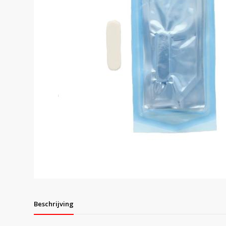
Beschrijving