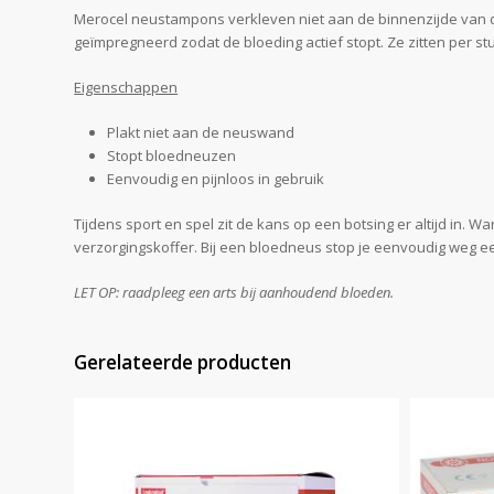
Merocel neustampons verkleven niet aan de binnenzijde van d
geïmpregneerd zodat de bloeding actief stopt. Ze zitten per st
Eigenschappen
Plakt niet aan de neuswand
Stopt bloedneuzen
Eenvoudig en pijnloos in gebruik
Tijdens sport en spel zit de kans op een botsing er altijd in. 
verzorgingskoffer. Bij een bloedneus stop je eenvoudig weg e
LET OP: raadpleeg een arts bij aanhoudend bloeden.
Gerelateerde producten