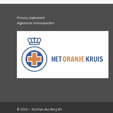
post:
Privacy statement
Algemene Voorwaarden
© 2024 • KLS/Van den Berg BV.