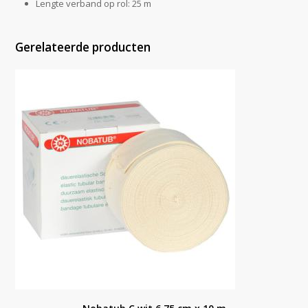
Lengte verband op rol: 25 m
Gerelateerde producten