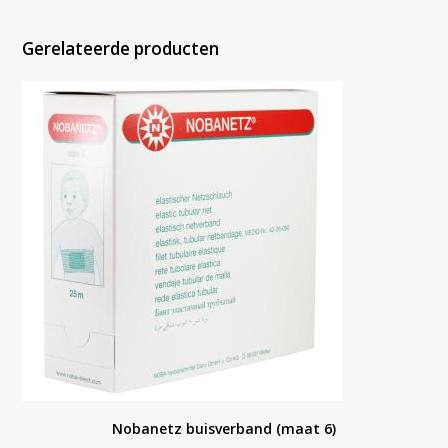
Gerelateerde producten
Nobanetz buisverband (maat 6)