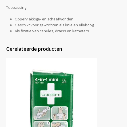
Toepassing
Oppervlakkige- en schaafwonden
Geschikt voor gewrichten als knie en elleboog
Als fixatie van canules, drains en katheters
Gerelateerde producten