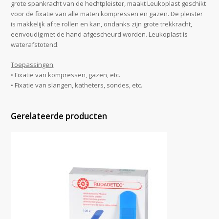
grote spankracht van de hechtpleister, maakt Leukoplast geschikt
voor de fixatie van alle maten kompressen en gazen. De pleister
is makkelijk af te rollen en kan, ondanks zijn grote trekkracht,
eenvoudig met de hand afgescheurd worden. Leukoplast is
waterafstotend.
Toepassingen
• Fixatie van kompressen, gazen, etc.
• Fixatie van slangen, katheters, sondes, etc.
Gerelateerde producten