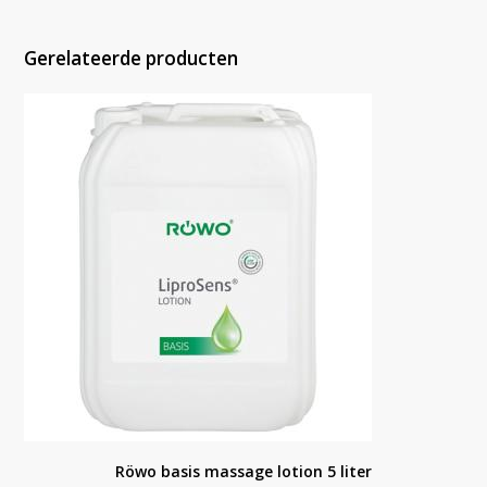
Gerelateerde producten
Röwo basis massage lotion 5 liter