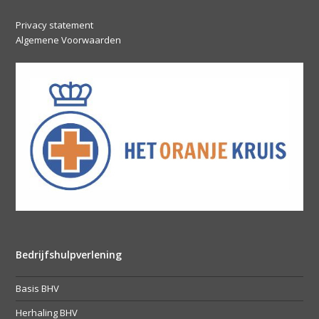
Privacy statement
Algemene Voorwaarden
Bedrijfshulpverlening
Basis BHV
Herhaling BHV