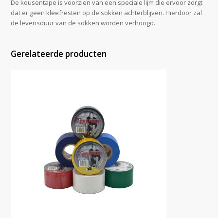
De kousentape is voorzien van een speciale lijm die ervoor zorgt
dat er geen kleefresten op de sokken achterblijven. Hierdoor zal
de levensduur van de sokken worden verhoogd.
Gerelateerde producten