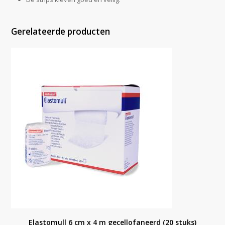
Gerelateerde producten
Elastomull 6 cm x 4 m gecellofaneerd (20 stuks)