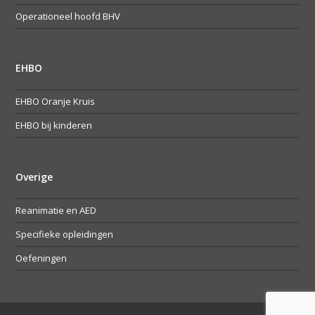
Operationeel hoofd BHV
EHBO
EHBO Oranje Kruis
EHBO bij kinderen
Overige
Reanimatie en AED
Specifieke opleidingen
Oefeningen