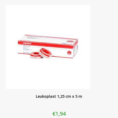
Leukoplast 1,25 cm x 5 m
€
1,94