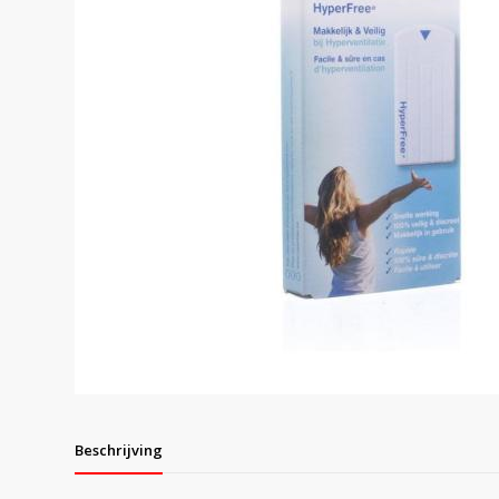
Beschrijving