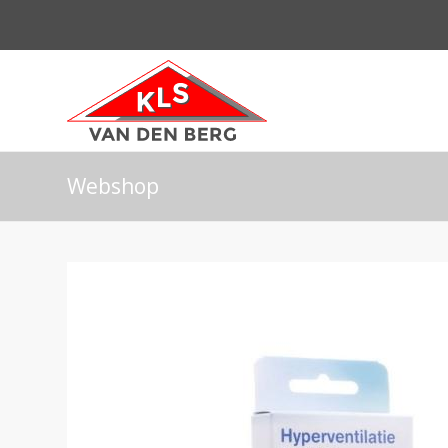
Webshop