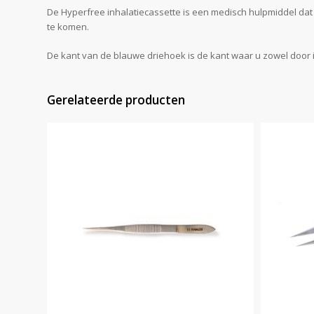
De Hyperfree inhalatiecassette is een medisch hulpmiddel dat 
te komen.
De kant van de blauwe driehoek is de kant waar u zowel door i
Gerelateerde producten