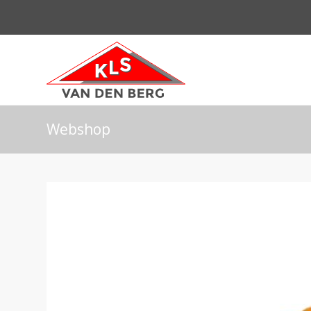
Webshop