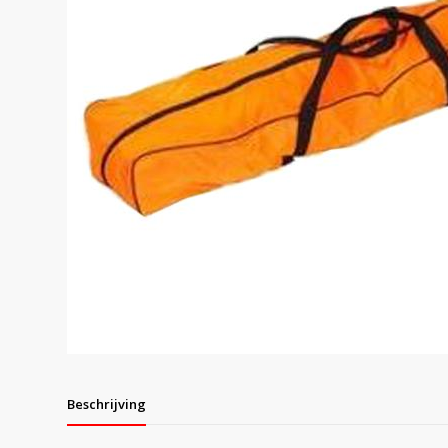
Beschrijving