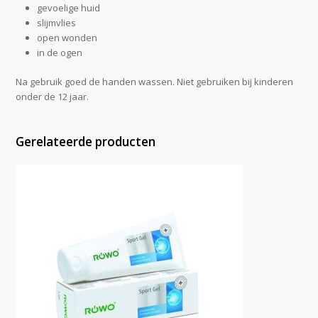
gevoelige huid
slijmvlies
open wonden
in de ogen
Na gebruik goed de handen wassen. Niet gebruiken bij kinderen
onder de 12 jaar.
Gerelateerde producten