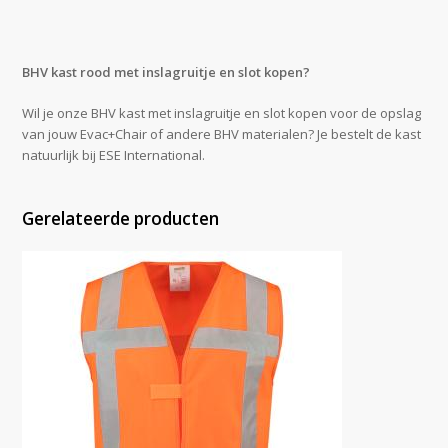
BHV kast rood met inslagruitje en slot kopen?
Wil je onze BHV kast met inslagruitje en slot kopen voor de opslag
van jouw Evac+Chair of andere BHV materialen? Je bestelt de kast
natuurlijk bij ESE International.
Gerelateerde producten