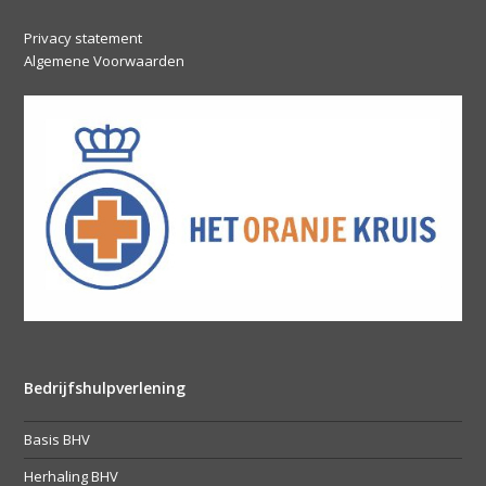
Privacy statement
Algemene Voorwaarden
Bedrijfshulpverlening
Basis BHV
Herhaling BHV