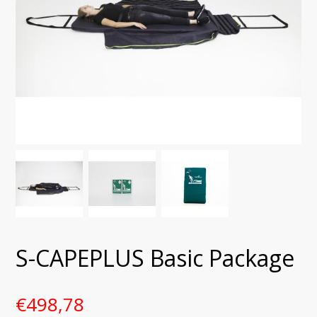
S-CAPEPLUS Basic Package
€
498,78