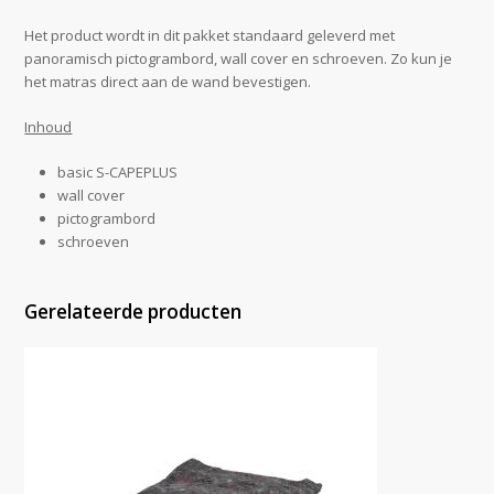
Het product wordt in dit pakket standaard geleverd met
panoramisch pictogrambord, wall cover en schroeven. Zo kun je
het matras direct aan de wand bevestigen.
Inhoud
basic S-CAPEPLUS
wall cover
pictogrambord
schroeven
Gerelateerde producten