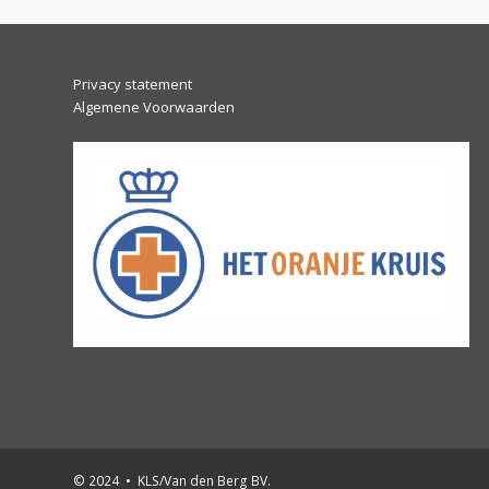
post:
Privacy statement
Algemene Voorwaarden
© 2024 • KLS/Van den Berg BV.