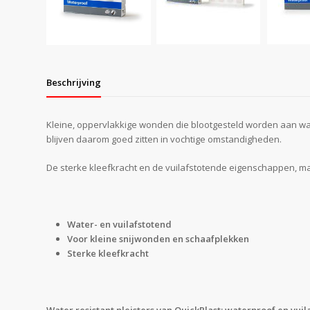
Beschrijving
Kleine, oppervlakkige wonden die blootgesteld worden aan wate
blijven daarom goed zitten in vochtige omstandigheden.
De sterke kleefkracht en de vuilafstotende eigenschappen, m
Water- en vuilafstotend
Voor kleine snijwonden en schaafplekken
Sterke kleefkracht