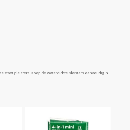
sistant pleisters. Koop de waterdichte pleisters eenvoudig in