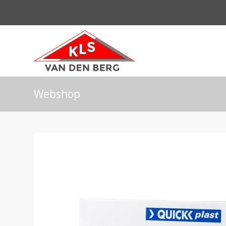
Webshop