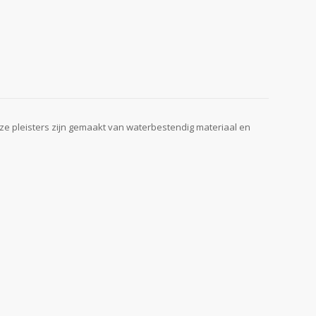
eze pleisters zijn gemaakt van waterbestendig materiaal en