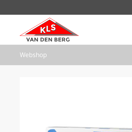
Webshop