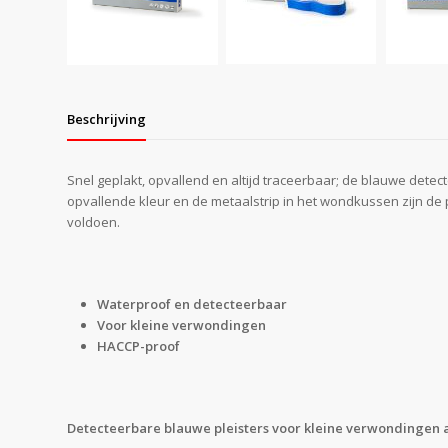
Beschrijving
Snel geplakt, opvallend en altijd traceerbaar; de blauwe detect
opvallende kleur en de metaalstrip in het wondkussen zijn de p
voldoen.
Waterproof en detecteerbaar
Voor kleine verwondingen
HACCP-proof
Detecteerbare blauwe pleisters voor kleine verwondingen 