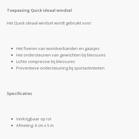
Toepassing Quick ideaal windsel
Het Quick ideaal windsel wordt gebruikt voor:
Het fixeren van wondverbanden en gaasjes
Het ondersteunen van gewrichten bij blessures
Lichte compressie bij blessures
Preventieve ondersteuning bij sportactiviteiten
Specificaties
Verkrijgbaar op rol
Afmeting: 6 cm x 5 m